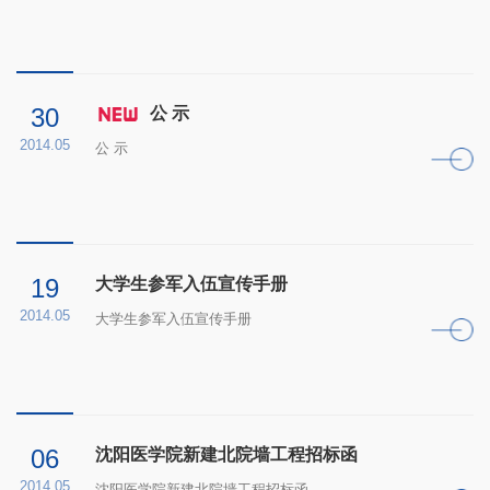
30
公 示
2014.05
公 示
19
大学生参军入伍宣传手册
2014.05
大学生参军入伍宣传手册
06
沈阳医学院新建北院墙工程招标函
2014.05
沈阳医学院新建北院墙工程招标函