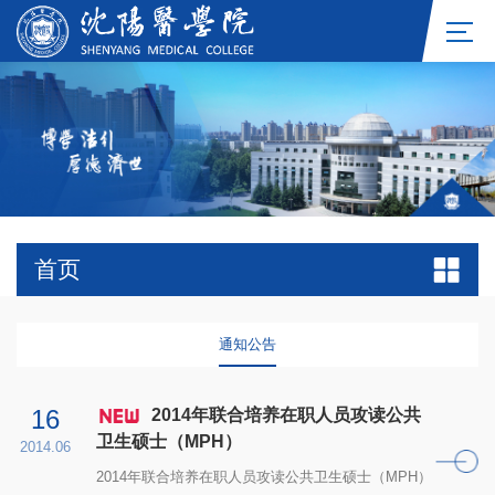
首页
通知公告
16
2014年联合培养在职人员攻读公共
卫生硕士（MPH）
2014.06
2014年联合培养在职人员攻读公共卫生硕士（MPH）