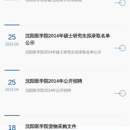
25
沈阳医学院2014年硕士研究生拟录取名单
公示
2014.04
沈阳医学院2014年硕士研究生拟录取名单公示
25
沈阳医学院2014年公开招聘
2014.04
沈阳医学院2014年公开招聘
18
沈阳医学院货物采购文件