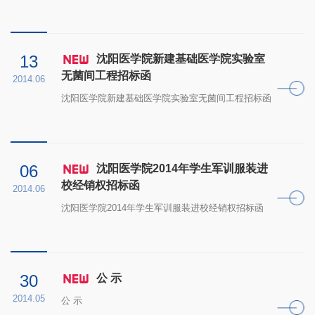
13
沈阳医学院新建基础医学院实验室
无菌间工程招标函
2014.06
沈阳医学院新建基础医学院实验室无菌间工程招标函
06
沈阳医学院2014年学生军训服装进
校经销权招标函
2014.06
沈阳医学院2014年学生军训服装进校经销权招标函
30
公 示
2014.05
公 示