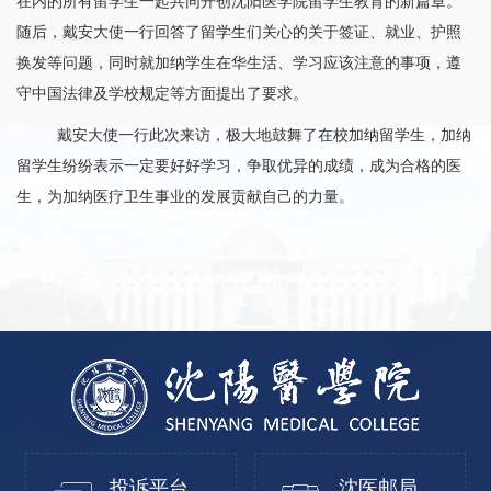
在内的所有留学生一起共同开创沈阳医学院留学生教育的新篇章。
随后，戴安大使一行回答了留学生们关心的关于签证、就业、护照
换发等问题，同时就加纳学生在华生活、学习应该注意的事项，遵
守中国法律及学校规定等方面提出了要求。
戴安大使一行此次来访，极大地鼓舞了在校加纳留学生，加纳
留学生纷纷表示一定要好好学习，争取优异的成绩，成为合格的医
生，为加纳医疗卫生事业的发展贡献自己的力量。
投诉平台
沈医邮局