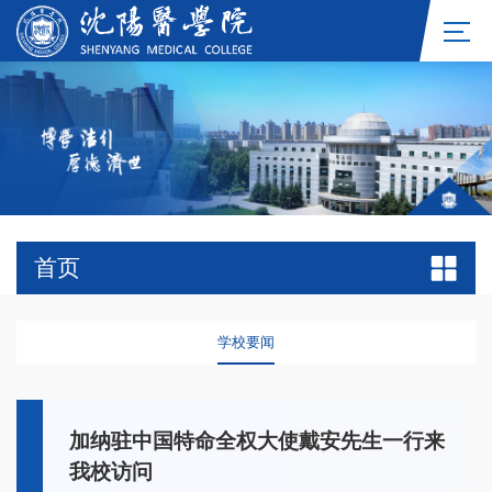
首页
学校要闻
加纳驻中国特命全权大使戴安先生一行来
我校访问