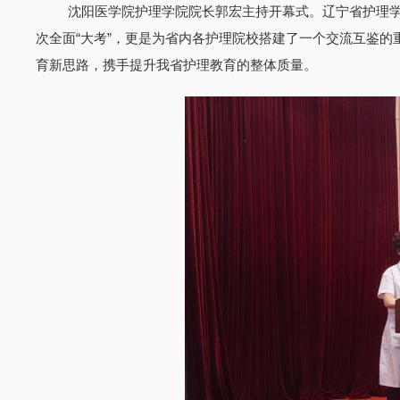
沈阳医学院护理学院院长郭宏主持开幕式。辽宁省护理
次全面
“大考”，更是为省内各护理院校搭建了一个交流互鉴
育新思路，携手提升我省护理教育的整体质量。