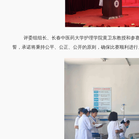
评委组组长、长春中医药大学护理学院黄卫东教授和参
誓，承诺将秉持公平、公正、公开的原则，确保比赛顺利进行