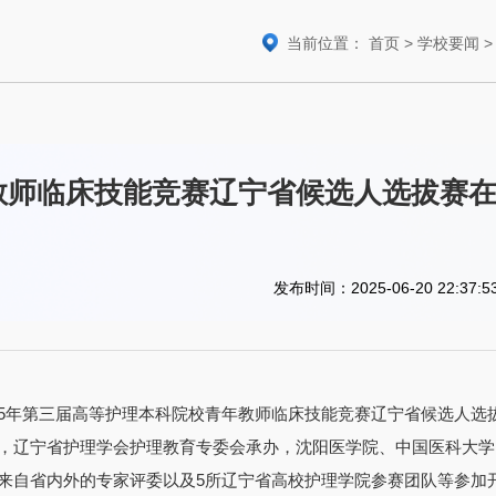
当前位置：
首页
>
学校要闻
教师临床技能竞赛辽宁省候选人选拔赛
发布时间：2025-06-20 22:37:5
025年第三届高等护理本科院校青年教师临床技能竞赛辽宁省候选人选
，辽宁省护理学会护理教育专委会承办，沈阳医学院、中国医科大学
来自省内外的专家评委以及5所辽宁省高校护理学院参赛团队等参加