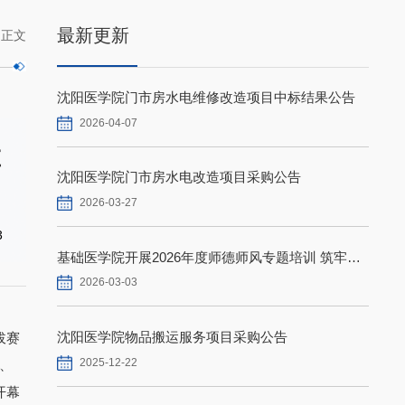
最新更新
>
正文
沈阳医学院门市房水电维修改造项目中标结果公告
2026-04-07
在
沈阳医学院门市房水电改造项目采购公告
2026-03-27
3
基础医学院开展2026年度师德师风专题培训 筑牢育人思想根基
2026-03-03
沈阳医学院物品搬运服务项目采购公告
拔赛
2025-12-22
、
开幕