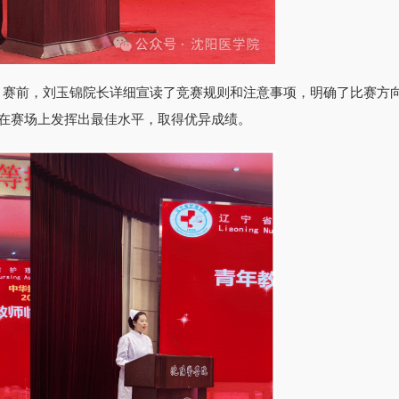
。赛前，刘玉锦院长详细宣读了竞赛规则和注意事项，明确了比赛方
在赛场上发挥出最佳水平，取得优异成绩。