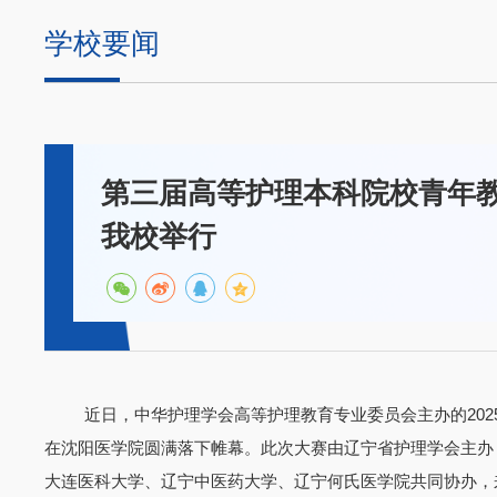
学校要闻
第三届高等护理本科院校青年
我校举行
近日，中华护理学会高等护理教育专业委员会主办的
2
在沈阳医学院圆满落下帷幕。此次大赛由辽宁省护理学会主办
大连医科大学、辽宁中医药大学、辽宁何氏医学院共同协办，