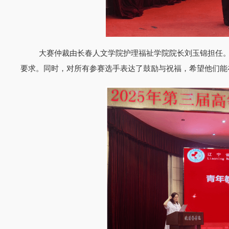
大赛仲裁由长春人文学院护理福祉学院院长刘玉锦担任
要求。同时，对所有参赛选手表达了鼓励与祝福，希望他们能