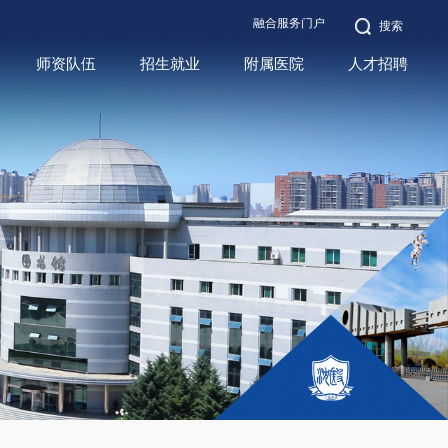
融合服务门户
搜索
师资队伍
招生就业
附属医院
人才招聘