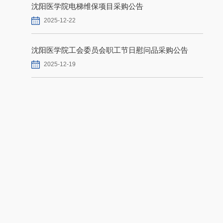
沈阳医学院电梯维保项目采购公告
2025-12-22
沈阳医学院工会委员会职工节日慰问品采购公告
2025-12-19