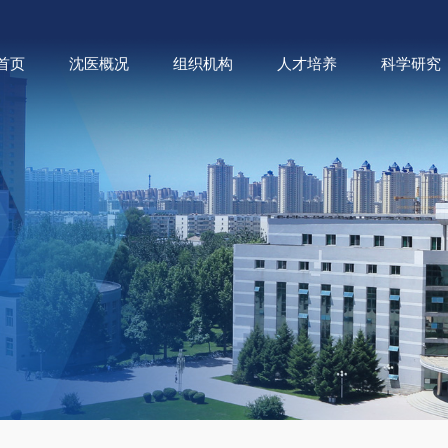
首页
沈医概况
组织机构
人才培养
科学研究