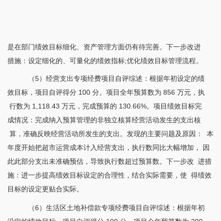
是在部门绩效目标细化、资产管理方面仍有待完善。下一步改进
措施：设定细化的、可量化的绩效指标
;优化绩效目标管理流程。
（
5）经营支出专项经费项目自评综述：根据年初设定的绩
效目标，项目自评得分 100 分。项目全年预算数为 856 万元，执
行数为 1,118.43 万元，完成预算的 130.66%。项目绩效目标完
成情况：完成纳入预算管理的非独立核算经营活动发生的支出核
算，准确反映经营活动所发生的支出。发现的主要问题及原因： 本
年度开始把超市运营成本计入经营支出，执行数同比大幅增加， 因
此此部分支出未准确预估，导致执行数超过预算数。下一步改 进措
施：进一步提高绩效目标设定的合理性，结合实际需要，使 得绩效
目标的设定更贴合实际。
（
6）生活区土地补偿款专项经费项目自评综述：根据年初