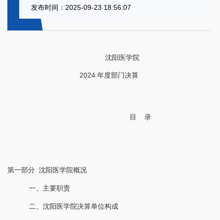
发布时间：2025-09-23 18:56:07
沈阳医学院
2024 年度部门决算
目
录
第一部分
沈阳医学院概况
一、主要职责
二、沈阳医学院决算单位构成