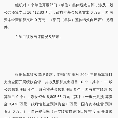
组织对
1 个单位开展部门（单位）整体绩效自评，涉及一般
公共预算支出 16,412.83 万元，政府性基金预算支出 0 万元，国 有
资本经营预算支出 0 万元。《部门（单位）整体绩效自评表》 见附
件。
2.项目绩效自评情况及结果。
根据预算绩效管理要求，本部门组织对
2024 年度预算项目
支出全面开展绩效自评，共涉及预算支出项目 10 个（其中： 一 般
公共预算项目 4 个，政府性基金预算项目 0 个，国有资本经营 预
算项目 0 个），涉及资金 8,805.66 万元（其中：一般公共预 算资
金 3,476 万元，政府性基金预算资金 0 万元，国有资本经营 预算
资金 0 万元），自评覆盖率（开展绩效自评项目数/年度应 开展绩