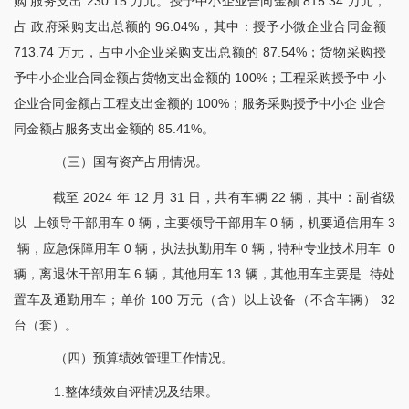
购 服务支出 230.15 万元。授予中小企业合同金额 815.34 万元，
占 政府采购支出总额的 96.04%，其中：授予小微企业合同金额
713.74 万元，占中小企业采购支出总额的 87.54%；货物采购授
予中小企业合同金额占货物支出金额的 100%；工程采购授予中 小
企业合同金额占工程支出金额的 100%；服务采购授予中小企 业合
同金额占服务支出金额的 85.41%。
（三）国有资产占用情况。
截至
2024 年 12 月 31 日，共有车辆 22 辆，其中：副省级
以 上领导干部用车 0 辆，主要领导干部用车 0 辆，机要通信用车 3
辆，应急保障用车 0 辆，执法执勤用车 0 辆，特种专业技术用车 0
辆，离退休干部用车 6 辆，其他用车 13 辆，其他用车主要是 待处
置车及通勤用车；单价 100 万元（含）以上设备（不含车辆） 32
台（套）。
（四）预算绩效管理工作情况。
1.整体绩效自评情况及结果。