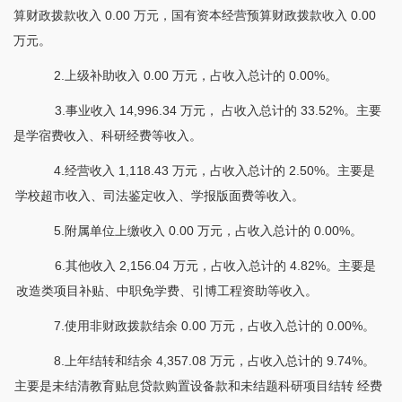
算财政拨款收入 0.00 万元，国有资本经营预算财政拨款收入 0.00
万元。
2.上级补助收入 0.00 万元，占收入总计的 0.00%。
3.事业收入 14,996.34 万元， 占收入总计的 33.52%。主要
是学宿费收入、科研经费等收入。
4.经营收入 1,118.43 万元，占收入总计的 2.50%。主要是
学校超市收入、司法鉴定收入、学报版面费等收入。
5.附属单位上缴收入 0.00 万元，占收入总计的 0.00%。
6.其他收入 2,156.04 万元，占收入总计的 4.82%。主要是
改造类项目补贴、中职免学费、引博工程资助等收入。
7.使用非财政拨款结余 0.00 万元，占收入总计的 0.00%。
8.上年结转和结余 4,357.08 万元，占收入总计的 9.74%。
主要是未结清教育贴息贷款购置设备款和未结题科研项目结转 经费