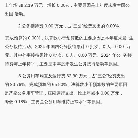
上年增 加 2.19 万元，增长 0.00%，主要原因是上年度未发生因公
出国 活动。
2.公务接待费 0.00 万元，占“三公”经费支出的 0.00%。
完成预算的
0.00%，决算数小于预算数的主要原因是本年度未发 生
公务接待活动。2024 年国内公务接待累计 0 批次、0 人、0.00 万
元。其中外事接待累计 0 批次、0 人、0.00 万元。2024 年公 务接
待费与上年持平，主要是本年度未发生公务接待活动等原因。
3.公务用车购置及运行费 32.90 万元，占“三公”经费支出
的 93.76%。完成预算的 65.80%，决算数小于预算数的主要原因
是严格公务用车管理，压缩运行支出。比上年减少 0.06 万元，
降低 0.18%，主要是公务用车维持正常水平等原因。