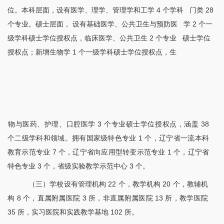
位。本科层面，设有医学、理学、管理学和工学 4 个学科 门类 28
个专业。硕士层面， 设有基础医学、公共卫生与预防医 学 2 个一
级学科硕士学位授权点，临床医学、公共卫生 2 个专业 硕士学位
授权点；新增生物学 1 个一级学科硕士学位授权点，生
物与医药、护理、口腔医学
3 个专业硕士学位授权点，涵盖 38
个二级学科和领域。拥有国家级特色专业 1 个，辽宁省一流本科
教育示范专业 7 个，辽宁省向应用型转变示范专业 1 个，辽宁省
特色专业 3 个，省级实验教学示范中心 3 个。
（三）学校设有管理机构
22 个，教学机构 20 个，教辅机
构 8 个，直属附属医院 3 所，非直属附属医院 13 所，教学医院
35 所，实习医院和实践教学基地 102 所。