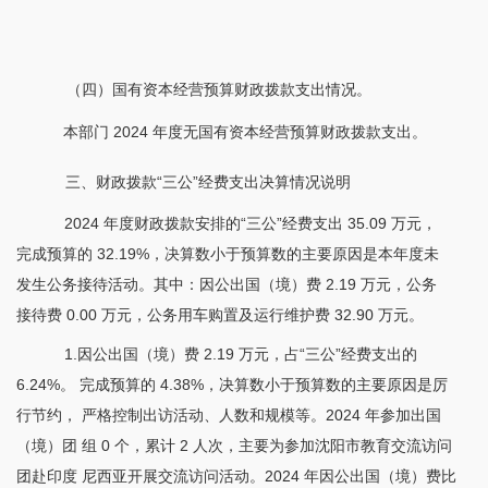
（四）国有资本经营预算财政拨款支出情况。
本部门
2024 年度无国有资本经营预算财政拨款支出。
三、财政拨款
“三公”经费支出决算情况说明
2024 年度财政拨款安排的“三公”经费支出 35.09 万元，
完成预算的 32.19%，决算数小于预算数的主要原因是本年度未
发生公务接待活动。其中：因公出国（境）费 2.19 万元，公务
接待费 0.00 万元，公务用车购置及运行维护费 32.90 万元。
1.因公出国（境）费 2.19 万元，占“三公”经费支出的
6.24%。 完成预算的 4.38%，决算数小于预算数的主要原因是厉
行节约， 严格控制出访活动、人数和规模等。2024 年参加出国
（境）团 组 0 个，累计 2 人次，主要为参加沈阳市教育交流访问
团赴印度 尼西亚开展交流访问活动。2024 年因公出国（境）费比