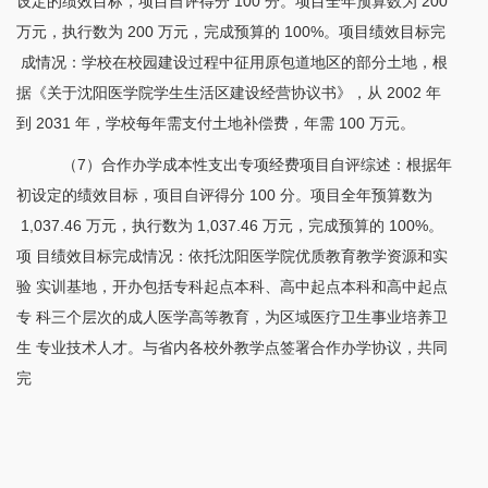
设定的绩效目标，项目自评得分 100 分。项目全年预算数为 200
万元，执行数为 200 万元，完成预算的 100%。项目绩效目标完
成情况：学校在校园建设过程中征用原包道地区的部分土地，根
据《关于沈阳医学院学生生活区建设经营协议书》，从 2002 年
到 2031 年，学校每年需支付土地补偿费，年需 100 万元。
（
7）合作办学成本性支出专项经费项目自评综述：根据年
初设定的绩效目标，项目自评得分 100 分。项目全年预算数为
1,037.46 万元，执行数为 1,037.46 万元，完成预算的 100%。
项 目绩效目标完成情况：依托沈阳医学院优质教育教学资源和实
验 实训基地，开办包括专科起点本科、高中起点本科和高中起点
专 科三个层次的成人医学高等教育，为区域医疗卫生事业培养卫
生 专业技术人才。与省内各校外教学点签署合作办学协议，共同
完