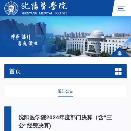
首页
通知公告
沈阳医学院2024年度部门决算（含“三
公”经费决算)