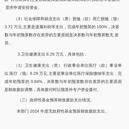
需求申请安排资金。
（
3）社会保障和就业支出（类）抚恤（款）死亡抚恤（项）
3.72 万元,主要是遗属补助等支出，完成年初预算的 100%，决算
数与年初预算数存在差异的主要原因是决算数与年初预算数无 差
异。
3.卫生健康支出 8.29 万元，具体包括：
（
1）卫生健康支出（类） 行政事业单位医疗（款）事业单
位 医疗（项）8.29 万元,主要是事业单位医疗保险缴纳等支出，完
成年初预算的 0.84%，决算数与年初预算数存在差异的主要原因
是财政拨款调整，具体拨付时以预算外专户资金拨付。
（三）政府性基金预算财政拨款支出情况。
本部门
2024 年度无政府性基金预算财政拨款支出。