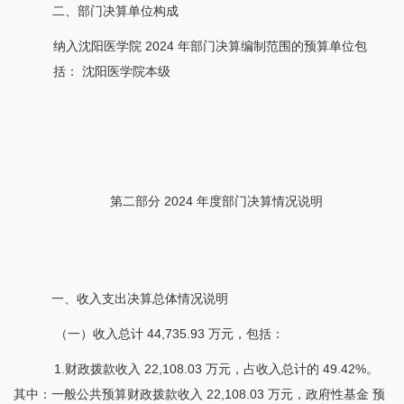
二、部门决算单位构成
纳入沈阳医学院
2024 年部门决算编制范围的预算单位包
括： 沈阳医学院本级
第二部分
2024 年度部门决算情况说明
一、收入支出决算总体情况说明
（一）收入总计
44,735.93 万元，包括：
1.财政拨款收入 22,108.03 万元，占收入总计的 49.42%。
其中：一般公共预算财政拨款收入 22,108.03 万元，政府性基金 预