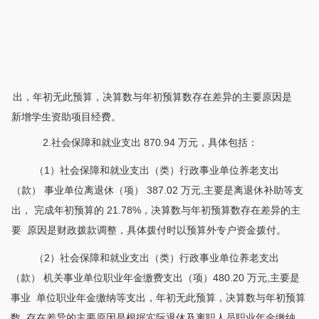
出，年初无此预算，决算数与年初预算数存在差异的主要原因是
新增学生资助项目经费。
2.社会保障和就业支出 870.94 万元，具体包括：
（
1）社会保障和就业支出（类）行政事业单位养老支出
（款） 事业单位离退休（项） 387.02 万元,主要是离退休补助等支
出， 完成年初预算的 21.78%，决算数与年初预算数存在差异的主
要 原因是财政拨款调整，具体拨付时以预算外专户资金拨付。
（
2）社会保障和就业支出（类）行政事业单位养老支出
（款） 机关事业单位职业年金缴费支出（项）480.20 万元,主要是
事业 单位职业年金缴纳等支出，年初无此预算，决算数与年初预算
数 存在差异的主要原因是根据实际退休及离职人员职业年金缴纳