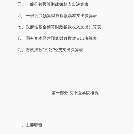
五、一般公共预算财政拨款支出决算表
六、一般公共预算财政拨款基本支出决算表
七、政府性基金预算财政拨款收入支出决算表
八、国有资本经营预算财政拨款支出决算表
九、财政拨款
“三公”经费支出决算表
第一部分
沈阳医学院概况
一、主要职责