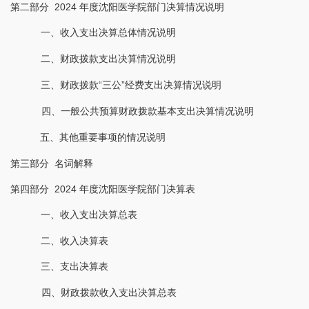
第二部分
2024 年度沈阳医学院部门决算情况说明
一、收入支出决算总体情况说明
二、财政拨款支出决算情况说明
三、财政拨款
“三公”经费支出决算情况说明
四、一般公共预算财政拨款基本支出决算情况说明
五、其他重要事项的情况说明
第三部分
名词解释
第四部分
2024 年度沈阳医学院部门决算表
一、收入支出决算总表
二、收入决算表
三、支出决算表
四、财政拨款收入支出决算总表