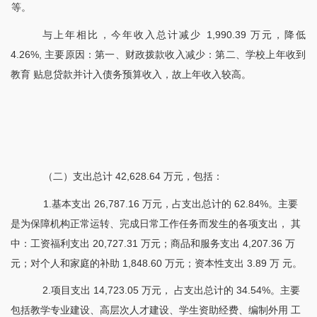
等。
与上年相比，今年收入总计减少
1,990.39 万元，降低
4.26%, 主要原因：第一、财政拨款收入减少：第二、学校上年收到
教育 贴息贷款并计入债务预算收入，故上年收入较高。
（二）支出总计
42,628.64 万元，包括：
1.基本支出 26,787.16 万元，占支出总计的 62.84%。主要
是为保障机构正常运转、完成日常工作任务而发生的各项支出， 其
中：工资福利支出 20,727.31 万元；商品和服务支出 4,207.36 万
元；对个人和家庭的补助 1,848.60 万元；资本性支出 3.89 万 元。
2.项目支出 14,723.05 万元， 占支出总计的 34.54%。主要
包括教学专业建设、高层次人才建设、学生资助经费、编制外用 工