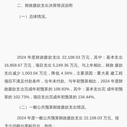
二、财政拨款支出决算情况说明
（一）总体情况。
2024 年度财政拨款支出 22,108.03 万元，其中：基本支出
16,858.67 万元，项目支出 5,249.36 万元。与上年相比，财政 拨款
支出减少 1,003.04 万元，降低 4.34%，主要原因：重大基 建工程
项目不满足付款条件，当年未付款。与年初预算相比，2024 年度财
政拨款支出完成年初预算的 108.83%，其中：基本支出完 成年初预
算的 102.73%，项目支出完成年初预算的 134.44%。
（二）一般公共预算财政拨款支出情况。
2024 年度一般公共预算财政拨款支出 22,108.03 万元。按
支出功能分类科目分，包括：