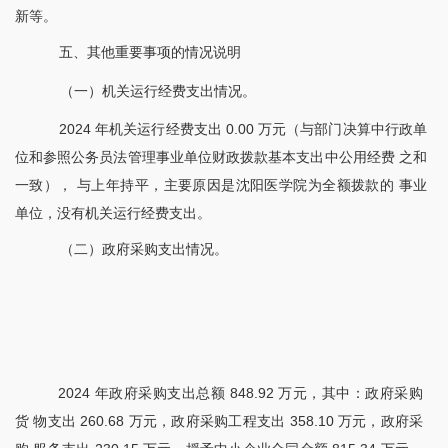
新等。
五、其他重要事项的情况说明
（一）机关运行经费支出情况。
2024 年机关运行经费支出 0.00 万元（与部门决算中行政单
位和参照公务员法管理事业单位财政拨款基本支出中公用经费 之和
一致）， 与上年持平，主要原因是沈阳医学院为全额拨款的 事业
单位，没有机关运行经费支出。
（二）政府采购支出情况。
2024 年政府采购支出总额 848.92 万元，其中：政府采购
货 物支出 260.68 万元，政府采购工程支出 358.10 万元，政府采