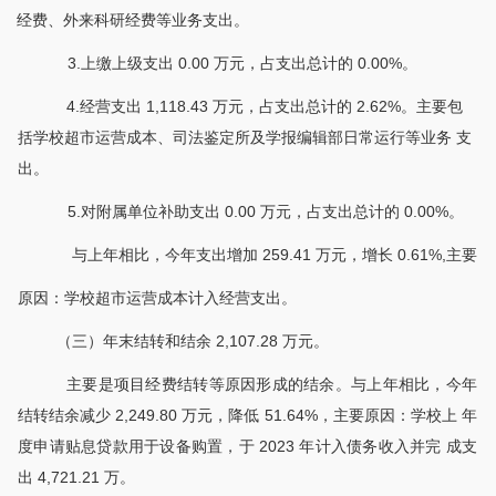
经费、外来科研经费等业务支出。
3.上缴上级支出 0.00 万元，占支出总计的 0.00%。
4.经营支出 1,118.43 万元，占支出总计的 2.62%。主要包
括学校超市运营成本、司法鉴定所及学报编辑部日常运行等业务 支
出。
5.对附属单位补助支出 0.00 万元，占支出总计的 0.00%。
与上年相比，今年支出增加
259.41 万元，增长 0.61%,主要
原因：学校超市运营成本计入经营支出。
（三）年末结转和结余
2,107.28 万元。
主要是项目经费结转等原因形成的结余。与上年相比，今年
结转结余减少
2,249.80 万元，降低 51.64%，主要原因：学校上 年
度申请贴息贷款用于设备购置，于 2023 年计入债务收入并完 成支
出 4,721.21 万。