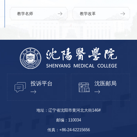
教学名师
教学改革
投诉平台
沈医邮局
地址：辽宁省沈阳市黄河北大街146#
邮编：110034
传真：+86-24-62215656