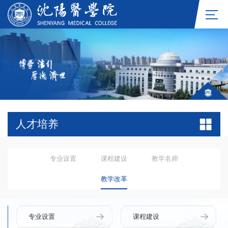
人才培养
专业设置
课程建设
教学名师
教学改革
专业设置
课程建设